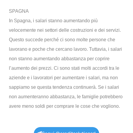
SPAGNA
In Spagna, i salari stanno aumentando più
velocemente nei settori delle costruzioni e dei servizi.
Questo succede perché ci sono molte persone che
lavorano e poche che cercano lavoro. Tuttavia, i salari
non stanno aumentando abbastanza per coprire
l’aumento dei prezzi. Ci sono stati molti accordi tra le
aziende e i lavoratori per aumentare i salari, ma non
sappiamo se questa tendenza continuerà. Se i salari
non aumenteranno abbastanza, le famiglie potrebbero
avere meno soldi per comprare le cose che vogliono.