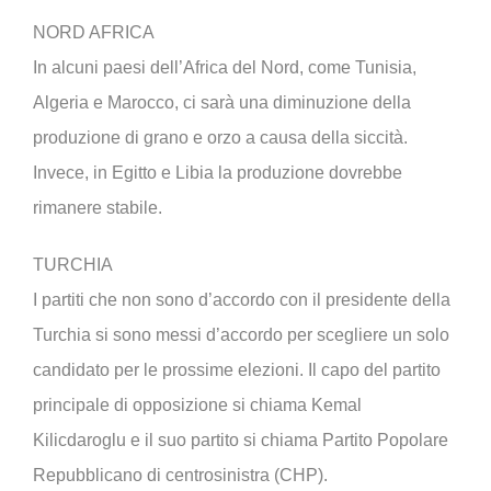
NORD AFRICA
In alcuni paesi dell’Africa del Nord, come Tunisia,
Algeria e Marocco, ci sarà una diminuzione della
produzione di grano e orzo a causa della siccità.
Invece, in Egitto e Libia la produzione dovrebbe
rimanere stabile.
TURCHIA
I partiti che non sono d’accordo con il presidente della
Turchia si sono messi d’accordo per scegliere un solo
candidato per le prossime elezioni. Il capo del partito
principale di opposizione si chiama Kemal
Kilicdaroglu e il suo partito si chiama Partito Popolare
Repubblicano di centrosinistra (CHP).