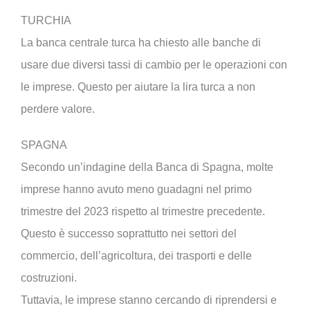
TURCHIA
La banca centrale turca ha chiesto alle banche di
usare due diversi tassi di cambio per le operazioni con
le imprese. Questo per aiutare la lira turca a non
perdere valore.
SPAGNA
Secondo un’indagine della Banca di Spagna, molte
imprese hanno avuto meno guadagni nel primo
trimestre del 2023 rispetto al trimestre precedente.
Questo è successo soprattutto nei settori del
commercio, dell’agricoltura, dei trasporti e delle
costruzioni.
Tuttavia, le imprese stanno cercando di riprendersi e