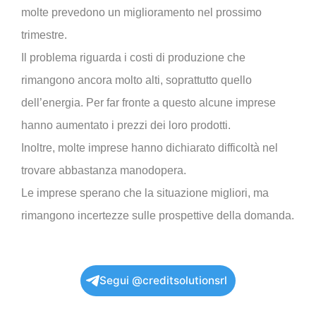
molte prevedono un miglioramento nel prossimo
trimestre.
Il problema riguarda i costi di produzione che
rimangono ancora molto alti, soprattutto quello
dell’energia. Per far fronte a questo alcune imprese
hanno aumentato i prezzi dei loro prodotti.
Inoltre, molte imprese hanno dichiarato difficoltà nel
trovare abbastanza manodopera.
Le imprese sperano che la situazione migliori, ma
rimangono incertezze sulle prospettive della domanda.
Segui @creditsolutionsrl