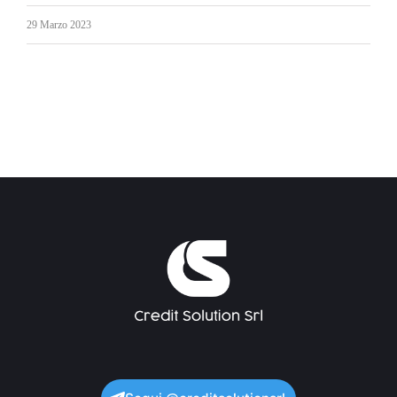
29 Marzo 2023