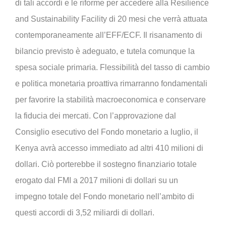
di tali accordi e le riforme per accedere alla Resilience
and Sustainability Facility di 20 mesi che verrà attuata
contemporaneamente all’EFF/ECF. Il risanamento di
bilancio previsto è adeguato, e tutela comunque la
spesa sociale primaria. Flessibilità del tasso di cambio
e politica monetaria proattiva rimarranno fondamentali
per favorire la stabilità macroeconomica e conservare
la fiducia dei mercati. Con l’approvazione dal
Consiglio esecutivo del Fondo monetario a luglio, il
Kenya avrà accesso immediato ad altri 410 milioni di
dollari. Ciò porterebbe il sostegno finanziario totale
erogato dal FMI a 2017 milioni di dollari su un
impegno totale del Fondo monetario nell’ambito di
questi accordi di 3,52 miliardi di dollari.