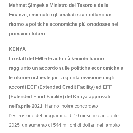
Mehmet Şimşek a Ministro del Tesoro e delle
Finanze, i mercati e gli analisti si aspettano un
ritorno a politiche economiche più ortodosse nel
prossimo futuro
.
KENYA
Lo staff del FMI e le autorità keniote hanno
raggiunto un accordo sulle politiche economiche e
le riforme richieste per la quinta revisione degli
accordi ECF (Extended Credit Facility) ed EFF
(Extended Fund Facility) del Kenya approvati
nell’aprile 2021
. Hanno inoltre concordato
l’estensione del programma di 10 mesi fino ad aprile
2025, un aumento di 544 milioni di dollari nell’ambito