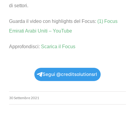
di settori.
Guarda il video con highlights del Focus:
(1) Focus
Emirati Arabi Uniti – YouTube
Approfondisci:
Scarica il Focus
Segui @creditsolutionsrl
30 Settembre 2021