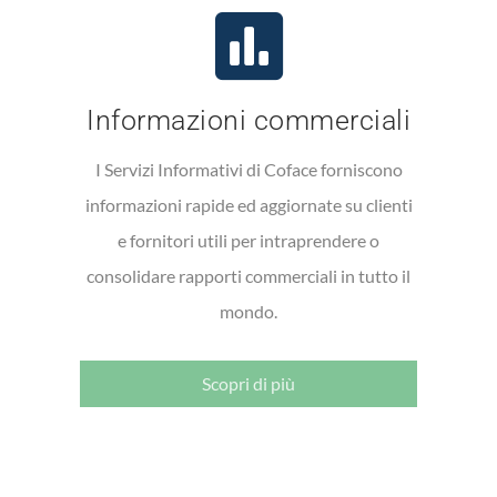
Informazioni commerciali
I Servizi Informativi di Coface forniscono
informazioni rapide ed aggiornate su clienti
e fornitori utili per intraprendere o
consolidare rapporti commerciali in tutto il
mondo.
Scopri di più