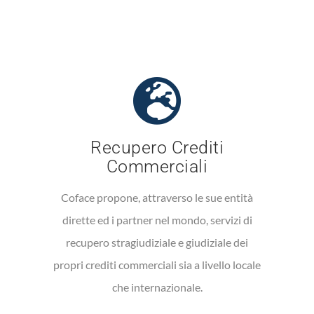
Recupero Crediti
Commerciali
Coface propone, attraverso le sue entità
dirette ed i partner nel mondo, servizi di
recupero stragiudiziale e giudiziale dei
propri crediti commerciali sia a livello locale
che internazionale.