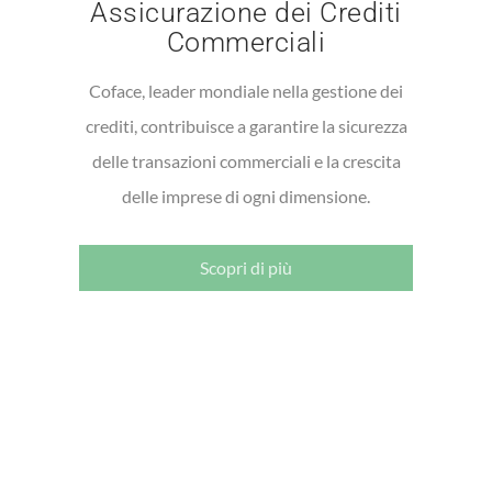
Assicurazione dei Crediti
Commerciali
Coface, leader mondiale nella gestione dei
crediti, contribuisce a garantire la sicurezza
delle transazioni commerciali e la crescita
delle imprese di ogni dimensione.
Scopri di più