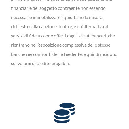
finanziarie del soggetto contraente non essendo
necessario immobilizzare liquidità nella misura
richiesta dalla cauzione. Inoltre, è un’alternativa ai
servizi di fideiussione offerti dagli istituti bancari, che
rientrano nell’esposizione complessiva delle stesse
banche nei confronti del richiedente, e quindi incidono
sui volumi di credito erogabili.